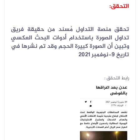
التحقق:
تحقق منصة التداول مُسند من حقيقة فريق
تداول الصورة باستخدام أدوات البحث العكسي
وتبين أن الصورة كبيرة الحجم وقد تم نشرها في
تاريخ 9-نوفمبر 2021
رابط التحقق :