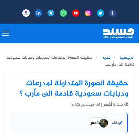
الرئيسية
›
قديم
›
حقيقة الصورة المتداولة لمدرعات ودبابات سعودية
قادمة الى مأرب...
حقيقة الصورة المتداولة لمدرعات
ودبابات سعودية قادمة الى مأرب ؟
منذ 8 أشهر | 08 ديسمبر 2025
بقلم
شمس