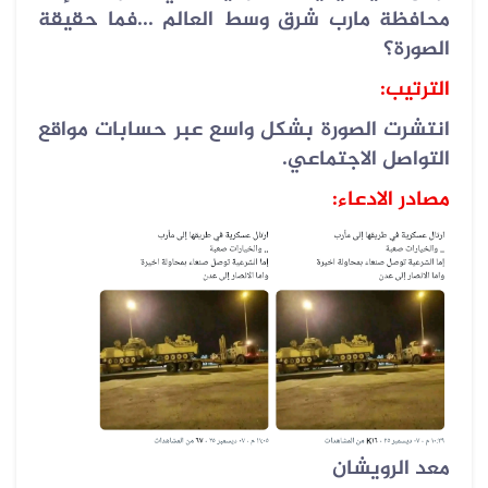
محافظة مارب شرق وسط العالم ...فما حقيقة
الصورة؟
الترتيب:
انتشرت الصورة بشكل واسع عبر حسابات مواقع
التواصل الاجتماعي.
مصادر الادعاء:
معد الرويشان