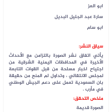
ابو العز
سارة عبد الجليل البديل
ابو سام
سياق النشر:
يأتي اتفاق نشر الصورة بالتزامن مع الأحداث
الأخيرة في المحافظات اليمنية الشرقية من
اجتياح اخبار مسلحة من قبل القوات التابعة
لمجلس الانتقالي ، وتداول لم المنح من حقيقة
بان السعودية تعمل على دعم الجيش الوطني
في مأرب .
ملخص التحقق:
الصورة قديمة