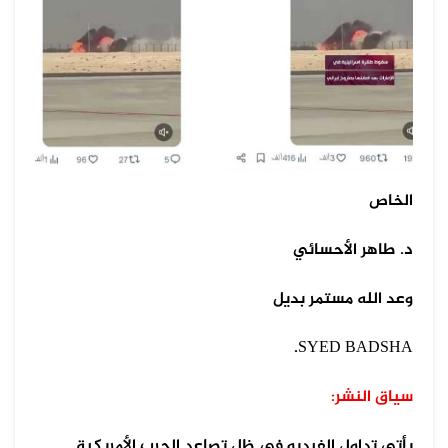
الخاص
د. طاهر الأحسائي
وعد الله مستمر بديل
.
SYED BADSHA
سياق النشر:
يأتي تداول الفيديو في ظل تصاعد الحرب الأمريكية