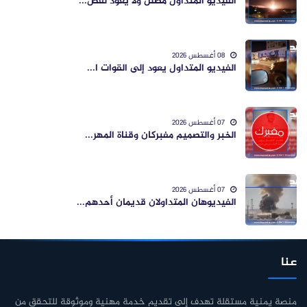
الفيديو المتداول مضلل ولا يعود لقص...
08 أغسطس 2026
الفيديو المتداول يعود إلى القوات ا...
07 أغسطس 2026
الخبر والتصميم مفبركان وقناة المهر...
07 أغسطس 2026
الفيديوهان المتداولان قديمان أحدهم...
عنا
منصة يمنية مستقلة تهدف إلى تقديم خدمة مهنية وموثوقة للتحقق من