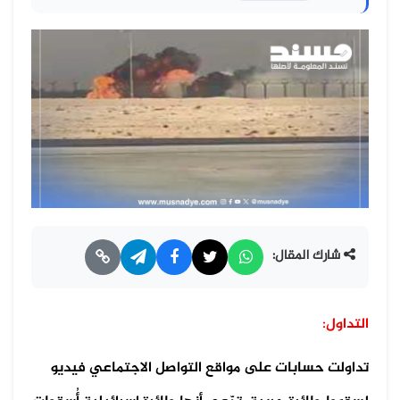
شارك المقال:
التداول:
تداولت حسابات على مواقع التواصل الاجتماعي فيديو