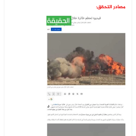
مصادر التحقق: