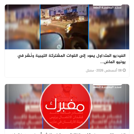
الفيديو المتداول يعود إلى القوات المشتركة الليبية ونُشر في
يونيو الماض...
08 أغسطس 2026
· مضلل