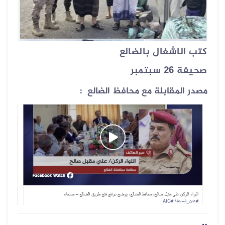
كتب الاشغال بالضالع
صحيفة 26 سبتمبر
مصدر المقابلة مع محافظ الضالع :