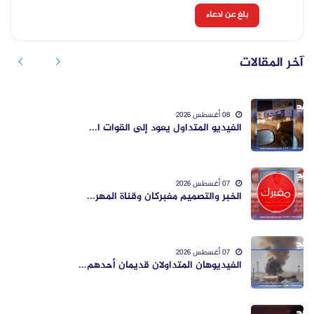
بلغ عن ادعاء
آخر المقالات
08 أغسطس 2026
الفيديو المتداول يعود إلى القوات ا...
07 أغسطس 2026
الخبر والتصميم مفبركان وقناة المهر...
07 أغسطس 2026
الفيديوهان المتداولان قديمان أحدهم...