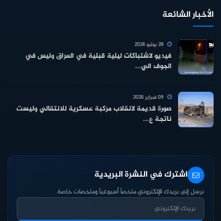
الأخبار الشائعة
28 يوليو 2026
فيديو لاشتباكات ليلية قبلية في العراق وليس في
الجوف الي...
09 فبراير 2026
صورة قديمة لانقلاب مركبة عسكرية للانتقالي وليست
ناتجة ع...
اشترك في النشرة البريدية
نرسل إلى بريدك الإلكتروني ملخصاً أسبوعياً وملخصات خاصة.