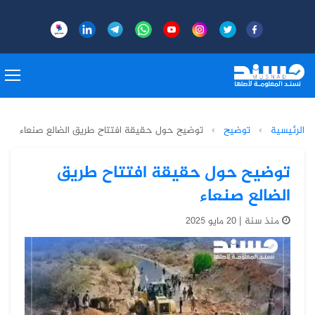
الرئيسية
›
توضيح
›
توضيح حول حقيقة افتتاح طريق الضالع صنعاء
توضيح حول حقيقة افتتاح طريق
الضالع صنعاء
منذ سنة | 20 مايو 2025