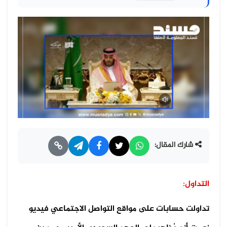
شارك المقال:
التداول:
تداولت حسابات على مواقع التواصل الاجتماعي فيديو