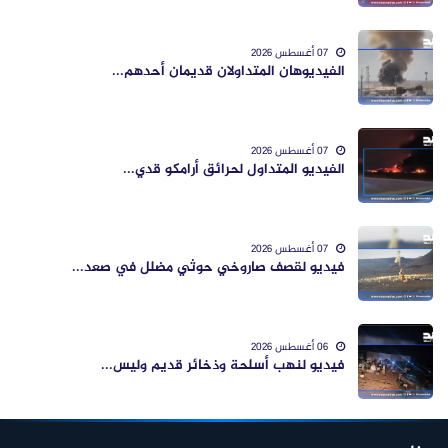
07 أغسطس 2026
الفيديوهان المتداولان قديمان أحدهم...
07 أغسطس 2026
الفيديو المتداول لحرائق أرامكو قدي...
07 أغسطس 2026
فيديو لقصف صاروخي حوثي مضلل في صعد...
06 أغسطس 2026
فيديو لنهب أسلحة وذخائر قديم وليس...