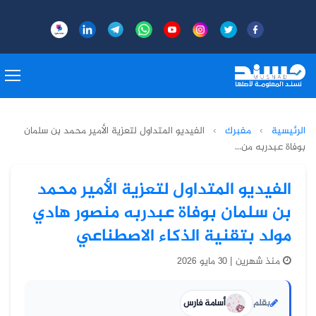
الرئيسية
›
مفبرك
›
الفيديو المتداول لتعزية الأمير محمد بن سلمان
بوفاة عبدربه من...
الفيديو المتداول لتعزية الأمير محمد
بن سلمان بوفاة عبدربه منصور هادي
مولد بتقنية الذكاء الاصطناعي
منذ شهرين | 30 مايو 2026
بقلم
أسامة فارس