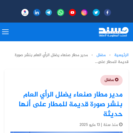
الرئيسية
›
مضلل
›
مدير مطار صنعاء يضلل الرأي العام بنشر صورة
قديمة للمطار على...
مضلل
مدير مطار صنعاء يضلل الرأي العام
بنشر صورة قديمة للمطار على أنها
حديثة
منذ سنة | 13 مايو 2025