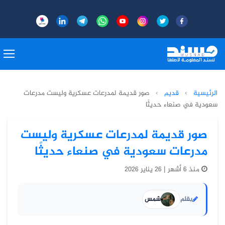
الرئيسية
›
قديم
›
صور قديمة لمدرعات عسكرية وليست مدرعات
سعودية في صنعاء حديثًا
صور قديمة لمدرعات عسكرية وليست
مدرعات سعودية في صنعاء حديثًا
منذ 6 أشهر | 26 يناير 2026
بقلم
شمس