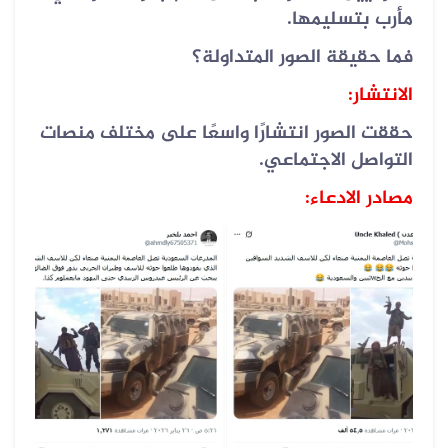
مأرب بتسليمها.
فما حقيقة الصور المتداولة؟
الانتشار:
حققت الصور انتشارًا واسعًا على مختلف منصات
التواصل الاجتماعي.
مصادر الادعاء: