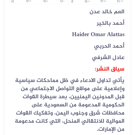
العم خالد عدن
أحمد بالخير
Haider Omar Alattas
أحمد الحربي
عادل الشرفي
سياق النشر:
يأتي تداول الادعاء في ظل مماحكات سياسية
وإعلامية على مواقع التواصل الاجتماعي من
قبل المدونين اليمنيين، بعد سيطرة القوات
الحكومية المدعومة من السعودية على
محافظات شرق وجنوب اليمن، وتفكيك القوات
الموالية للانتقالي المنحل، التي كانت مدعومة
من الإمارات.