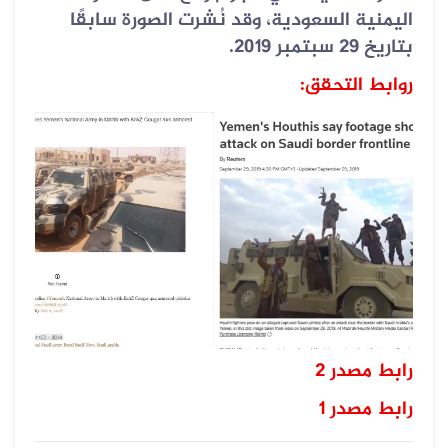
اليمنية السعودية، وقد نُشرت الصورة سابقًا
بتاريخ 29 سبتمبر 2019.
روابط التحقق:
رابط مصدر 2
رابط مصدر 1