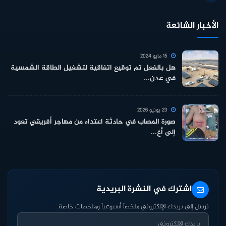
الأخبار الشائعة
15 مايو 2024
هل بالفعل تم توقيع اتفاقية لتشغيل الطاقة الشمسية
في عدن...
23 يونيو 2026
صورة المصاب في حادثة اعتداء من مهاجر أفريقي تعود
إلى أغ...
اشترك في النشرة البريدية
نرسل إلى بريدك الإلكتروني ملخصاً أسبوعياً وملخصات خاصة.