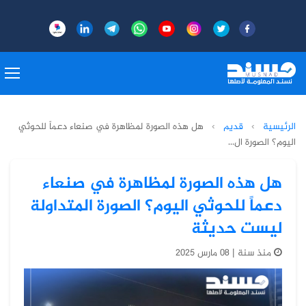
الرئيسية
›
قديم
›
هل هذه الصورة لمظاهرة في صنعاء دعماً للحوثي
اليوم؟ الصورة ال...
هل هذه الصورة لمظاهرة في صنعاء
دعماً للحوثي اليوم؟ الصورة المتداولة
ليست حديثة
منذ سنة | 08 مارس 2025