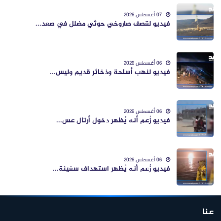
07 أغسطس 2026
فيديو لقصف صاروخي حوثي مضلل في صعد...
06 أغسطس 2026
فيديو لنهب أسلحة وذخائر قديم وليس...
06 أغسطس 2026
فيديو زُعم أنه يُظهر دخول أرتال عس...
06 أغسطس 2026
فيديو زُعم أنه يُظهر استهداف سفينة...
عنا