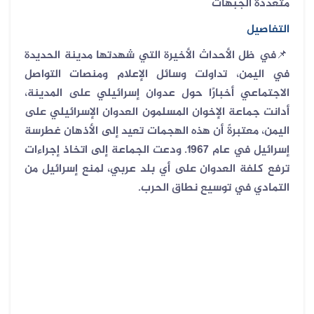
متعددة الجبهات
التفاصيل
📌
في ظل الأحداث الأخيرة التي شهدتها مدينة الحديدة
في اليمن، تداولت وسائل الإعلام ومنصات التواصل
الاجتماعي أخبارًا حول عدوان إسرائيلي على المدينة،
أدانت جماعة الإخوان المسلمون العدوان الإسرائيلي على
اليمن، معتبرةً أن هذه الهجمات تعيد إلى الأذهان غطرسة
إسرائيل في عام 1967. ودعت الجماعة إلى اتخاذ إجراءات
ترفع كلفة العدوان على أي بلد عربي، لمنع إسرائيل من
التمادي في توسيع نطاق الحرب.