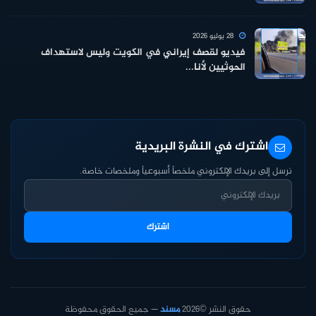
28 يوليو 2026
فيديو لقصف إيراني في الكويت وليس لاستهداف
الحوثيين لأنا...
اشترك في النشرة البريدية
نرسل إلى بريدك الإلكتروني ملخصاً أسبوعياً وملخصات خاصة.
اشترك
حقوق النشر ©2026
مسند
— جميع الحقوق محفوظة