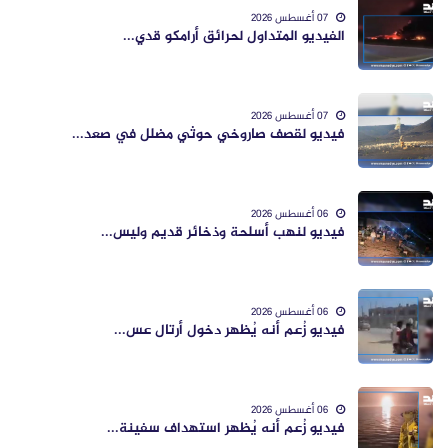
07 أغسطس 2026
الفيديو المتداول لحرائق أرامكو قدي...
07 أغسطس 2026
فيديو لقصف صاروخي حوثي مضلل في صعد...
06 أغسطس 2026
فيديو لنهب أسلحة وذخائر قديم وليس...
06 أغسطس 2026
فيديو زُعم أنه يُظهر دخول أرتال عس...
06 أغسطس 2026
فيديو زُعم أنه يُظهر استهداف سفينة...