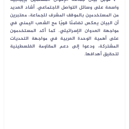
واسعة على وسائل التواصل الاجتماعي. أشاد العديد
من المستخدمين بالموقف المشرف للجماعة، معتبرين
أن البيان يعكس تضامنًا قويًا مع الشعب اليمني في
مواجهة العدوان الإسرائيلي. كما أكد المستخدمون
على أهمية الوحدة العربية في مواجهة التحديات
المشتركة، ودعوا إلى دعم المقاومة الفلسطينية
لتحقيق أهدافها.