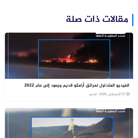
مقالات ذات صلة
الفيديو المتداول لحرائق أرامكو قديم ويعود إلى عام 2022
07 أغسطس 2026
· قديم