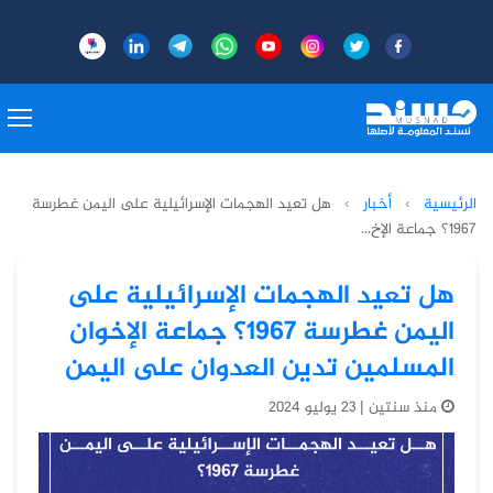
الرئيسية
›
أخبار
›
هل تعيد الهجمات الإسرائيلية على اليمن غطرسة
1967؟ جماعة الإخ...
هل تعيد الهجمات الإسرائيلية على
اليمن غطرسة 1967؟ جماعة الإخوان
المسلمين تدين العدوان على اليمن
منذ سنتين | 23 يوليو 2024