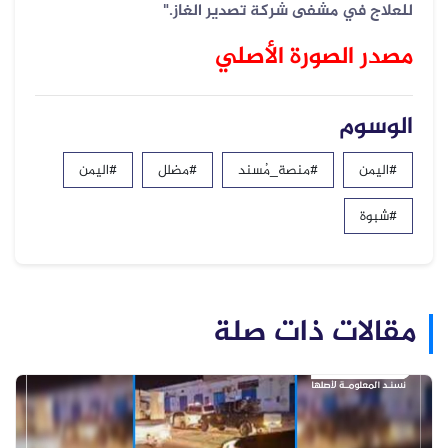
للعلاج في مشفى شركة تصدير الغاز."
مصدر الصورة الأصلي
الوسوم
#اليمن
#منصة_مُسند
#مضلل
#اليمن
#شبوة
مقالات ذات صلة