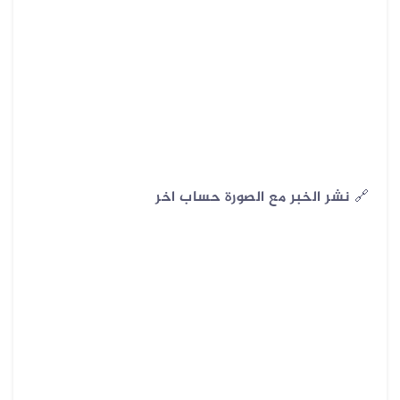
🔗
نشر الخبر مع الصورة حساب اخر