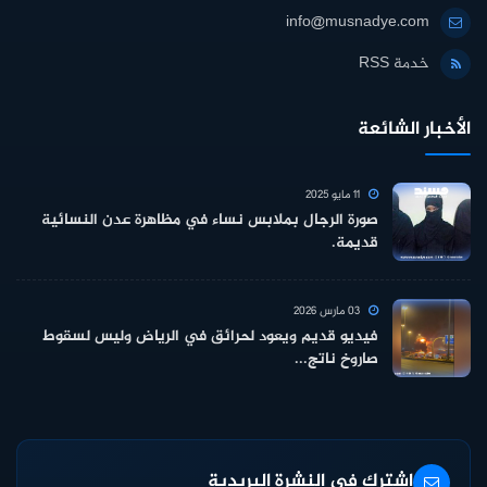
info@musnadye.com
خدمة RSS
الأخبار الشائعة
11 مايو 2025
صورة الرجال بملابس نساء في مظاهرة عدن النسائية
قديمة.
03 مارس 2026
فيديو قديم ويعود لحرائق في الرياض وليس لسقوط
صاروخ ناتج...
اشترك في النشرة البريدية