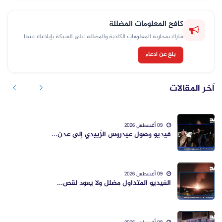
كافح المعلومات المضللة
شارك بمحاربة المعلومات الكاذبة والمضللة على الشبكة بإبلاغك عنها.
بلغ عن ادعاء
آخر المقالات
09 أغسطس 2026
فيديو وصول عيدروس الزُبيدي إلى عدن...
09 أغسطس 2026
الفيديو المتداول مضلل ولا يعود لقص...