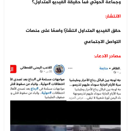
وجماعة الحوثي فما حقيقة الفيديو المتداول؟
الانتشار:
حقق الفيديو المتداول انتشارًا واسعًا على منصات
التواصل الاجتماعي
مصادر الادعاء: