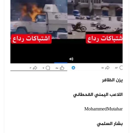
يزن الظافر
اللاعب اليمني القحطاني
MohammedMutahar
بشار السلمي