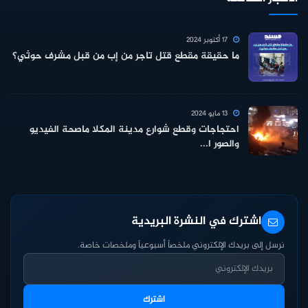
17 أكتوبر 2024
ما حقيقة مقطع قتل تاجر من إب من قبل مشرف حوثي؟
13 مايو 2024
احتجاجات وقطع شوارع مدينة المكلا ماصحة الفيديو
والصور ا...
اشترك في النشرة البريدية
نرسل إلى بريدك الإلكتروني ملخصاً أسبوعياً وملخصات خاصة.
اشترك