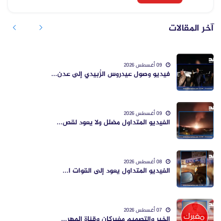
آخر المقالات
09 أغسطس 2026
فيديو وصول عيدروس الزُبيدي إلى عدن...
09 أغسطس 2026
الفيديو المتداول مضلل ولا يعود لقص...
08 أغسطس 2026
الفيديو المتداول يعود إلى القوات ا...
07 أغسطس 2026
الخبر والتصميم مفبركان وقناة المهر...