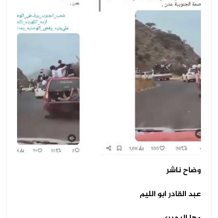
وضاح ناشر
عبد القادر ابو الليم