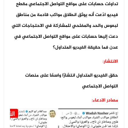
تداولت حسابات على مواقع التواصل الاجتماعي مقطع
فيديو ادّعت أنه يوثق انطلاق مواكب قادمة من مناطق
لبعوس والحد والمفلحي للمشاركة في الاحتجاجات التي
دعت إليها حسابات على مواقع التواصل الاجتماعي في
عدن فما حقيقة الفيديو المتداول؟
الانتشار:
حقق الفيديو المتداول انتشارًا واسعًا على منصات
التواصل الاجتماعي
مصادر الادعاء: