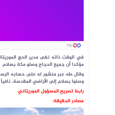
في الوقت ذاته نفى مدير الحج الموريتا
مؤكدا أن جميع الحجاج وصلو مكة بسلام
.
وقال طه عبر منشور له على حسابه الرسم
وصلوا بسلام إلى الأراضي المقدسة، نافيا
رابط تصريح المسؤول الموريتاني
مصادر الحقيقة
: