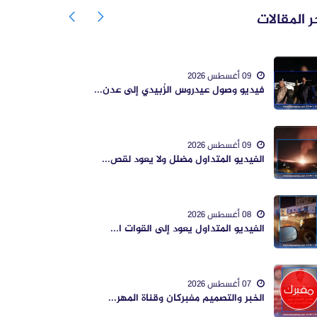
ر المقالات
09 أغسطس 2026
فيديو وصول عيدروس الزُبيدي إلى عدن...
09 أغسطس 2026
الفيديو المتداول مضلل ولا يعود لقص...
08 أغسطس 2026
الفيديو المتداول يعود إلى القوات ا...
07 أغسطس 2026
الخبر والتصميم مفبركان وقناة المهر...