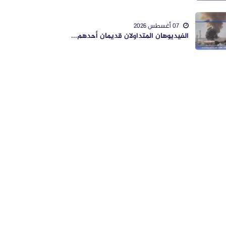
07 أغسطس 2026
الفيديوهان المتداولان قديمان أحدهم...