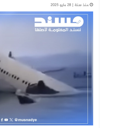
منذ سنة | 28 مايو 2025