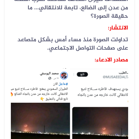
من عدن إلى الضالع، تابعة للانتقالي... ما
حقيقة الصورة؟
الانتشار:
تداولت الصورة منذ مساء أمس بشكل متصاعد
على صفحات التواصل الاجتماعي.
مصادر الادعاء: