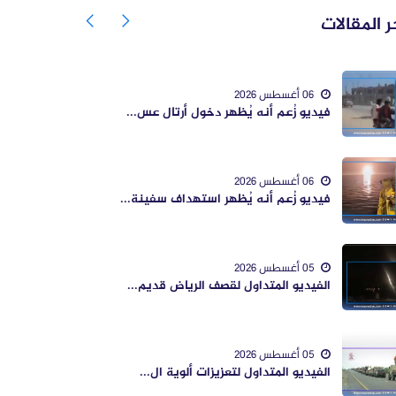
ر المقالات
06 أغسطس 2026
فيديو زُعم أنه يُظهر دخول أرتال عس...
06 أغسطس 2026
فيديو زُعم أنه يُظهر استهداف سفينة...
05 أغسطس 2026
الفيديو المتداول لقصف الرياض قديم...
05 أغسطس 2026
الفيديو المتداول لتعزيزات ألوية ال...