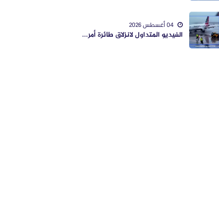
04 أغسطس 2026
الفيديو المتداول لانزلاق طائرة أمر...