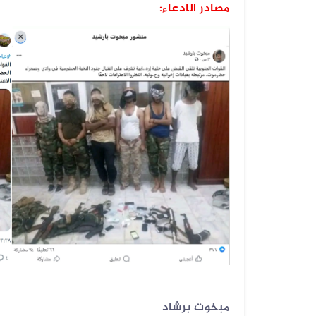
مصادر الادعاء:
06 أغسطس 2026
فيديو زُعم أنه يُظهر دخول أرتال عس...
06 أغسطس 2026
فيديو زُعم أنه يُظهر استهداف سفينة...
05 أغسطس 2026
الفيديو المتداول لقصف الرياض قديم...
05 أغسطس 2026
الفيديو المتداول لتعزيزات ألوية ال...
مبخوت برشاد