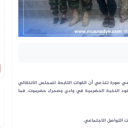
 صورة تتدّعي أن القوات التابعة للمجلس الانتقالي
د النخبة الحضرمية في وادي وصحراء حضرموت. فما
ت التواصل الاجتماعي.