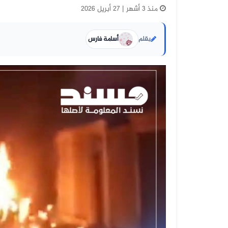
منذ 3 أشهر | 27 أبريل 2026
بقلم
أسامة فارس