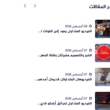
ر المقالات
08 أغسطس 2026
الفيديو المتداول يعود إلى القوات ا...
07 أغسطس 2026
الخبر والتصميم مفبركان وقناة المهر...
07 أغسطس 2026
الفيديوهان المتداولان قديمان أحدهم...
07 أغسطس 2026
الفيديو المتداول لحرائق أرامكو قدي...