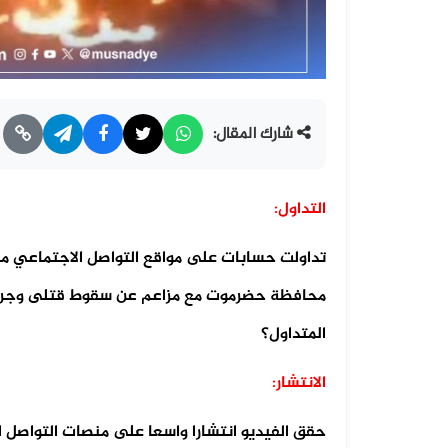
شارك المقال:
التداول:
تداولت حسابات على مواقع التواصل الاجتماعي مق
محافظة حضرموت مع مزاعم عن سقوط قتلى وجرحى 
المتداول؟
الانتشار:
حقق الفيديو انتشارا واسعا على منصات التواصل 