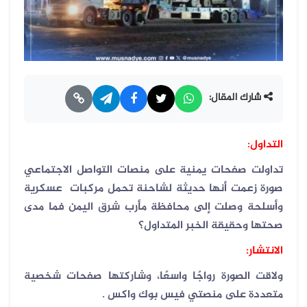
شارك المقال:
التداول:
تداولت صفحات يمنية على منصات التواصل الاجتماعي
صورة زعمت أنها حديثة لشاحنة تحمل مركبات عسكرية
وأسلحة وصلت إلى محافظة مأرب شرق اليمن فما مدى
صحتها وحقيقة الخبر المتداول؟
الانتشار:
ولاقت الصورة رواجًا واسعًا، وشاركتها صفحات شخصية
متعددة على منصتي فيس بوك واكس .