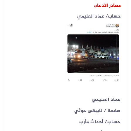
مصادر الادعاء:
حساب/ عماد العليمي
عماد العليمي
صفحة / لايبقى حوثي
حساب/ أحداث مأرب