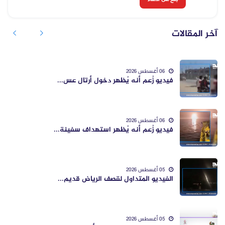
آخر المقالات
06 أغسطس 2026
فيديو زُعم أنه يُظهر دخول أرتال عس...
06 أغسطس 2026
فيديو زُعم أنه يُظهر استهداف سفينة...
05 أغسطس 2026
الفيديو المتداول لقصف الرياض قديم...
05 أغسطس 2026