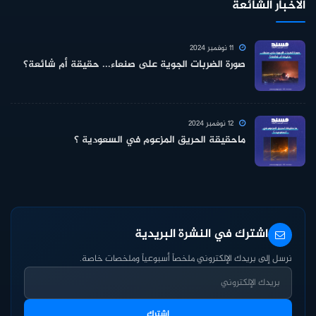
الأخبار الشائعة
11 نوفمبر 2024
صورة الضربات الجوية على صنعاء... حقيقة أم شائعة؟
12 نوفمبر 2024
ماحقيقة الحريق المزعوم في السعودية ؟
اشترك في النشرة البريدية
نرسل إلى بريدك الإلكتروني ملخصاً أسبوعياً وملخصات خاصة.
اشترك