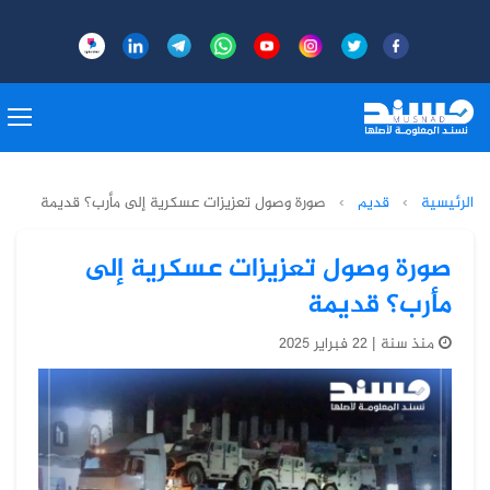
الرئيسية
›
قديم
›
صورة وصول تعزيزات عسكرية إلى مأرب؟ قديمة
صورة وصول تعزيزات عسكرية إلى
مأرب؟ قديمة
منذ سنة | 22 فبراير 2025