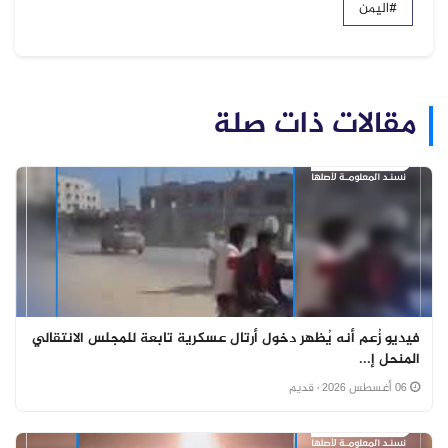
#اليمن
مقالات ذات صلة
فيديو زُعم أنه يُظهر دخول أرتال عسكرية تابعة للمجلس الانتقالي
المنحل إ...
06 أغسطس 2026
· قديم