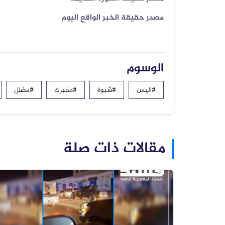
مصدر حقيقة الخبر الواقع اليوم
الوسوم
#اليمن
#شبوة
#مفبرك
#مضلل
مقالات ذات صلة