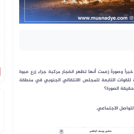
اً وصورةً زعمت أنها تظهر انفجار مركبة جراء زرع عبوة
 للقوات التابعة للمجلس الانتقالي الجنوبي في منطقة
حقيقة الصورة؟
لتواصل الاجتماعي
.