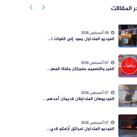
ر المقالات
08 أغسطس 2026
الفيديو المتداول يعود إلى القوات ا...
07 أغسطس 2026
الخبر والتصميم مفبركان وقناة المهر...
07 أغسطس 2026
الفيديوهان المتداولان قديمان أحدهم...
07 أغسطس 2026
الفيديو المتداول لحرائق أرامكو قدي...