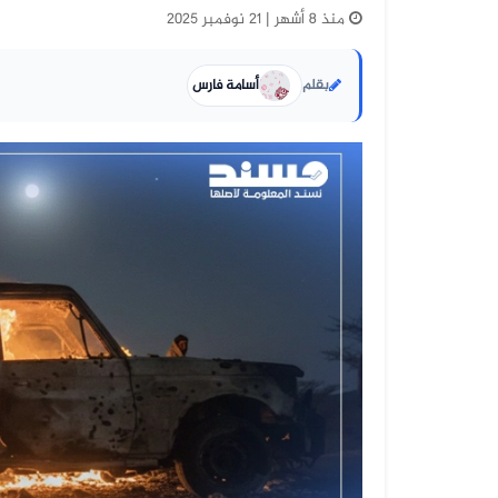
منذ 8 أشهر | 21 نوفمبر 2025
بقلم
أسامة فارس