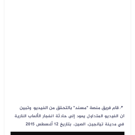
📍قام فريق منصة "مسند" بالتحقق من الفيديو وتبين
ان
الفيديو المتداول يعود إلى حادثة انفجار الألعاب النارية
في مدينة تيانجين، الصين، بتاريخ 12 أغسطس 2015