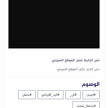
نص الرابط على الموقع الصيني
نص الخبر على الموقع الصيني
الوسوم
#اليمن
#تل_
#الرد_الايراني
#مضلل
#منصة_مُسند