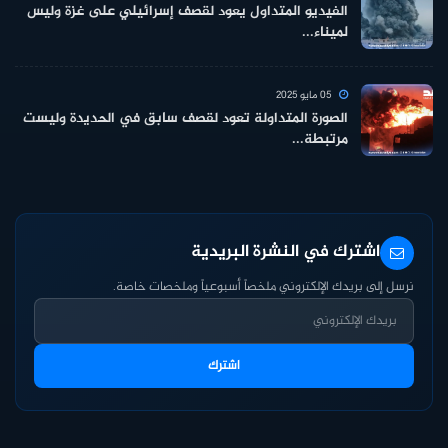
الفيديو المتداول يعود لقصف إسرائيلي على غزة وليس
لميناء...
05 مايو 2025
الصورة المتداولة تعود لقصف سابق في الحديدة وليست
مرتبطة...
اشترك في النشرة البريدية
نرسل إلى بريدك الإلكتروني ملخصاً أسبوعياً وملخصات خاصة.
اشترك