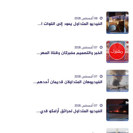
08 أغسطس 2026
الفيديو المتداول يعود إلى القوات ا...
07 أغسطس 2026
الخبر والتصميم مفبركان وقناة المهر...
07 أغسطس 2026
الفيديوهان المتداولان قديمان أحدهم...
07 أغسطس 2026
الفيديو المتداول لحرائق أرامكو قدي...