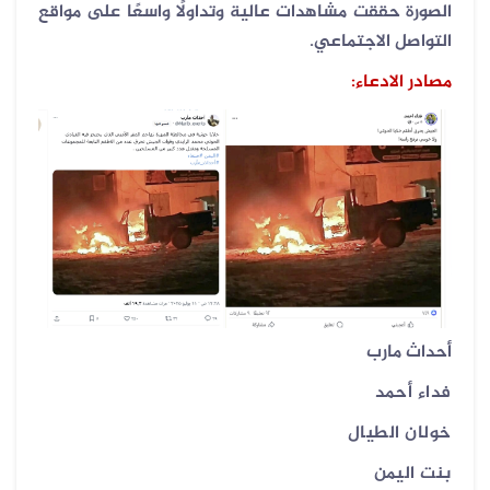
الصورة حققت مشاهدات عالية وتداولًا واسعًا على مواقع
التواصل الاجتماعي.
مصادر الادعاء:
أحداث مارب
فداء أحمد
خولان الطيال
بنت اليمن