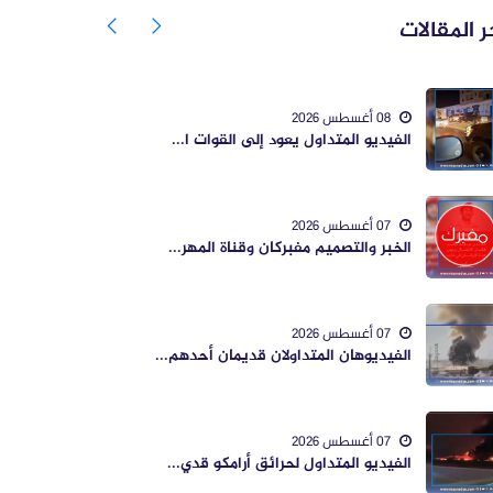
ر المقالات
08 أغسطس 2026
الفيديو المتداول يعود إلى القوات ا...
07 أغسطس 2026
الخبر والتصميم مفبركان وقناة المهر...
07 أغسطس 2026
الفيديوهان المتداولان قديمان أحدهم...
07 أغسطس 2026
الفيديو المتداول لحرائق أرامكو قدي...