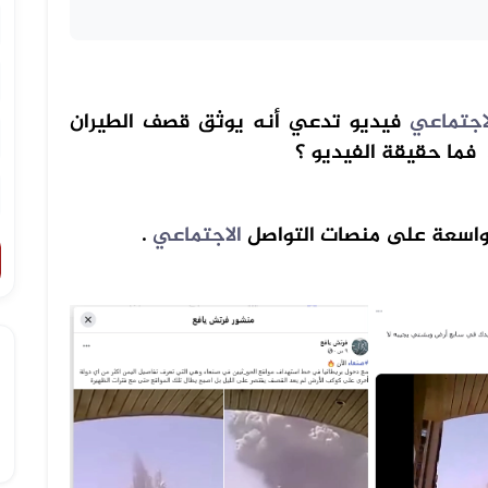
اجتماعي
فيديو تدعي أنه يوثق قصف الطيران
 فما حقيقة الفيديو ؟
واسعة على منصات التواصل
الاجتماعي
.