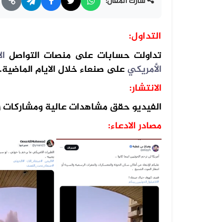
شارك المقال:
التداول:
تداولت حسابات على منصات التواصل
ال
الأمريكي
على صنعاء خلال الايام الماضية.
الانتشار
:
الفيديو حقق مشاهدات عالية ومشاركات 
مصادر
الادعاء
: