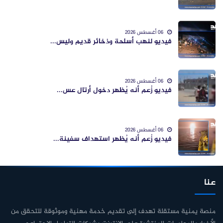
06 أغسطس 2026
فيديو لنهب أسلحة وذخائر قديم وليس...
06 أغسطس 2026
فيديو زُعم أنه يُظهر دخول أرتال عس...
06 أغسطس 2026
فيديو زُعم أنه يُظهر استهداف سفينة...
عنا
منصة يمنية مستقلة تهدف إلى تقديم خدمة مهنية وموثوقة للتحقق من