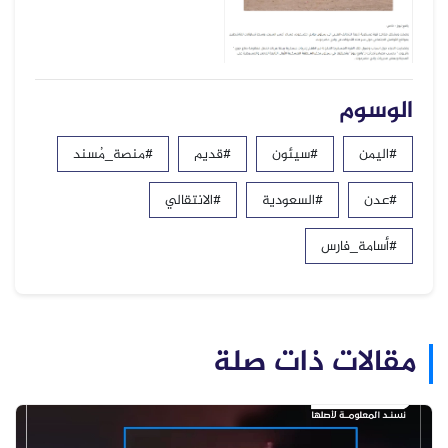
الوسوم
#اليمن
#سيئون
#قديم
#منصة_مُسند
#عدن
#السعودية
#الانتقالي
#أسامة_فارس
مقالات ذات صلة