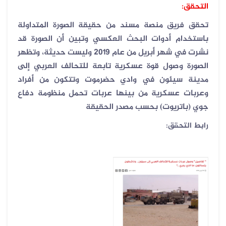
التحقق:
تحقق فريق منصة مسند من حقيقة الصورة المتداولة
باستخدام أدوات البحث العكسي وتبين أن الصورة قد
نشرت في شهر أبريل من عام 2019 وليست حديثة، وتظهر
الصورة وصول قوة عسكرية تابعة للتحالف العربي إلى
مدينة سيئون في وادي حضرموت وتتكون من أفراد
وعربات عسكرية من بينها عربات تحمل منظومة دفاع
جوي (باتريوت) بحسب مصدر الحقيقة
رابط التحقق: