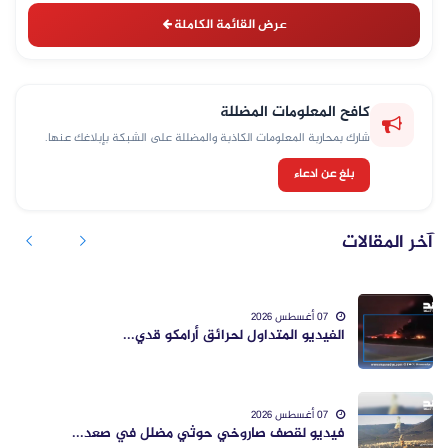
عرض القائمة الكاملة
كافح المعلومات المضللة
شارك بمحاربة المعلومات الكاذبة والمضللة على الشبكة بإبلاغك عنها.
بلغ عن ادعاء
آخر المقالات
07 أغسطس 2026
الفيديو المتداول لحرائق أرامكو قدي...
07 أغسطس 2026
فيديو لقصف صاروخي حوثي مضلل في صعد...