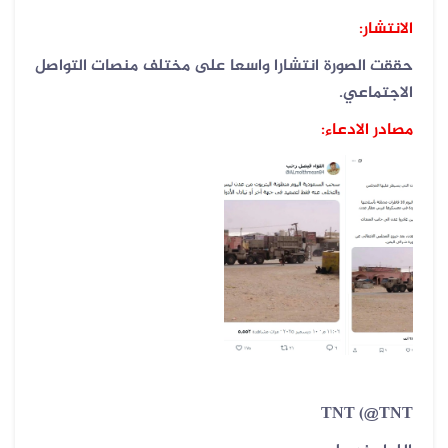
الانتشار:
حققت الصورة انتشارا واسعا على مختلف منصات التواصل
الاجتماعي.
مصادر الادعاء:
TNT (@TNT