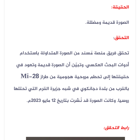
الحقيقة:
الصورة قديمة ومضللة.
التحقق
:
تحقق فريق منصة مُسند من الصورة المتداولة باستخدام
أدوات البحث العكسي، وتبيّن أن الصورة قديمة وتعود في
Mi-28
حقيقتها إلى تحطم مروحية هجومية من طراز
بالقرب من بلدة دجانكوي في شبه جزيرة القرم التي تحتلها
روسيا. وكانت الصورة قد نُشرت بتاريخ 12 مايو 2023م.
رابط التحقق: