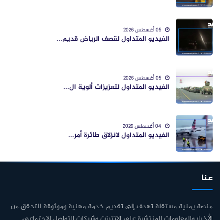
05 أغسطس 2026
الفيديو المتداول لقصف الرياض قديم...
05 أغسطس 2026
الفيديو المتداول لتعزيزات ألوية ال...
04 أغسطس 2026
الفيديو المتداول لانزلاق طائرة أمر...
عنا
منصة يمنية مستقلة تهدف إلى تقديم خدمة مهنية وموثوقة للتحقق من
الأخبار والمعلومات المنتشرة على الإنترنت وشبكات التواصل الاجتماعي.