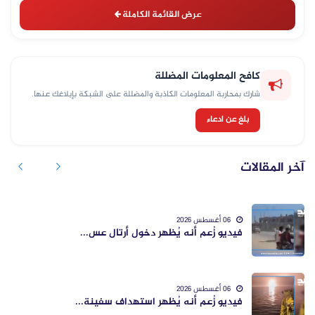
عرض القائمة الكاملة
كافح المعلومات المضللة
شارك بمحاربة المعلومات الكاذبة والمضللة على الشبكة بإبلاغك عنها.
بلغ عن ادعاء
آخر المقالات
06 أغسطس 2026
فيديو زُعم أنه يُظهر دخول أرتال عس...
06 أغسطس 2026
فيديو زُعم أنه يُظهر استهداف سفينة...