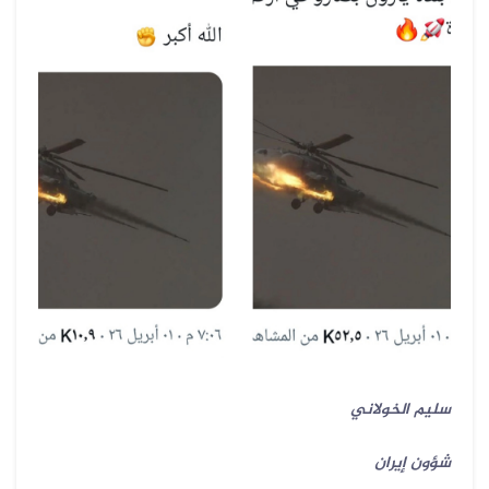
سليم الخولاني
شؤون إيران