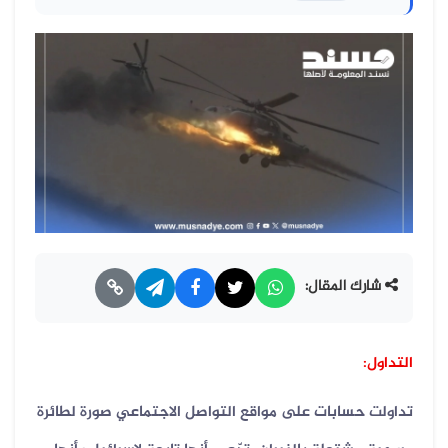
شارك المقال:
التداول:
تداولت حسابات على مواقع التواصل الاجتماعي صورة لطائرة