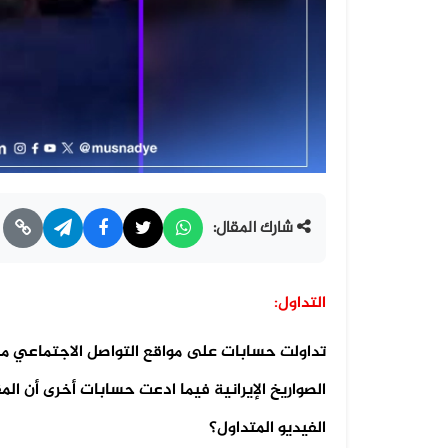
شارك المقال:
التداول:
تداولت حسابات على مواقع التواصل الاجتماعي م
الصواريخ الإيرانية فيما ادعت حسابات أخرى أن ا
الفيديو المتداول؟