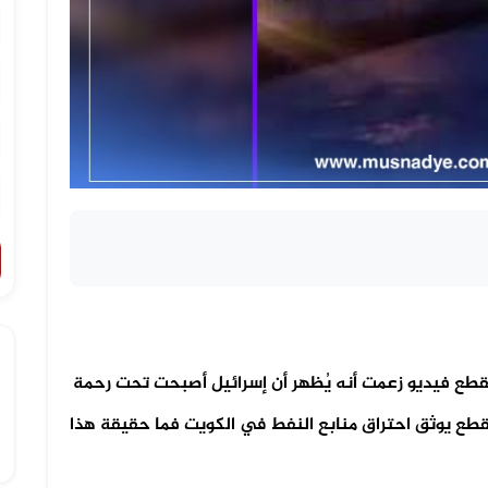
قطع فيديو زعمت أنه يُظهر أن إسرائيل أصبحت تحت رحمة
لمقطع يوثق احتراق منابع النفط في الكويت فما حقيقة هذا