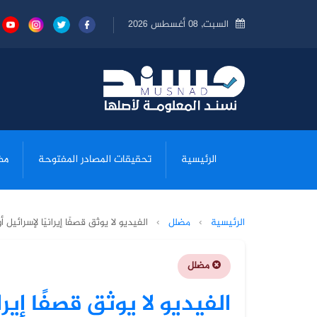
السبت, 08 أغسطس 2026
الرئيسية
تحقيقات المصادر المفتوحة
مض
الرئيسية
›
مضلل
›
الفيديو لا يوثق قصفًا إيرانيًا لإسرائيل 
مضلل
الفيديو لا يوثق قصفًا إيرا