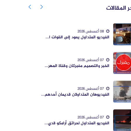
ر المقالات
08 أغسطس 2026
الفيديو المتداول يعود إلى القوات ا...
07 أغسطس 2026
الخبر والتصميم مفبركان وقناة المهر...
07 أغسطس 2026
الفيديوهان المتداولان قديمان أحدهم...
07 أغسطس 2026
الفيديو المتداول لحرائق أرامكو قدي...