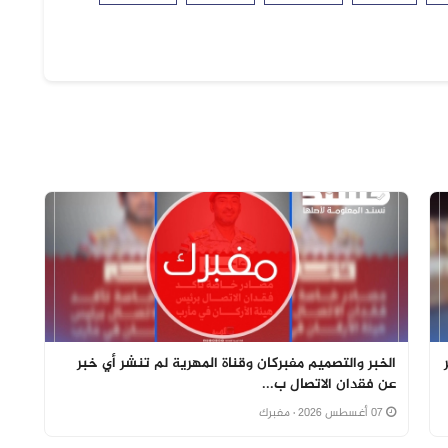
الخبر والتصميم مفبركان وقناة المهرية لم تنشر أي خبر
عن فقدان الاتصال ب...
07 أغسطس 2026
· مفبرك