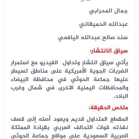
جمال المحرابي
عبدالله الحميقاني
سند صالح عبدالله اليافعي
سياق الانتشار:
يأتي سياق انتشار وتداول الفيديو مع استمرار
الضربات الجوية الأمريكية على مناطق تسيطر
عليها جماعة الحوثي في محافظة البيضاء
والمحافظات اليمنية الاخرى في شمال وغرب
البلاد.
ملخص الحقيقة:
المقطع المتداول قديم ويعود أصله إلى قصف
نفذته قوات التحالف العربي بقيادة المملكة
العربية السعودية على مواقع جماعة الحوثي