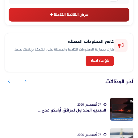
عرض القائمة الكاملة
كافح المعلومات المضللة
شارك بمحاربة المعلومات الكاذبة والمضللة على الشبكة بإبلاغك عنها.
بلغ عن ادعاء
آخر المقالات
07 أغسطس 2026
الفيديو المتداول لحرائق أرامكو قدي...
07 أغسطس 2026