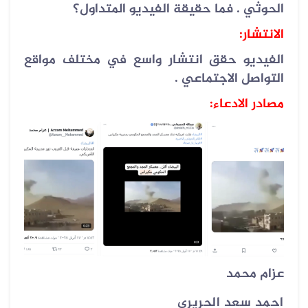
الحوثي . فما حقيقة الفيديو المتداول؟
الانتشار:
الفيديو حقق انتشار واسع في مختلف مواقع
التواصل الاجتماعي .
مصادر الادعاء:
عزام محمد
احمد سعد الحريري