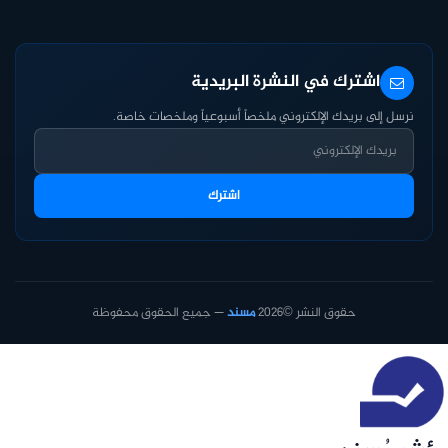
اشترك في النشرة البريدية
نرسل إلى بريدك الإلكتروني ملخصاً أسبوعياً وملخصات خاصة.
اشترك
حقوق النشر ©2026
مسند
— جميع الحقوق محفوظة