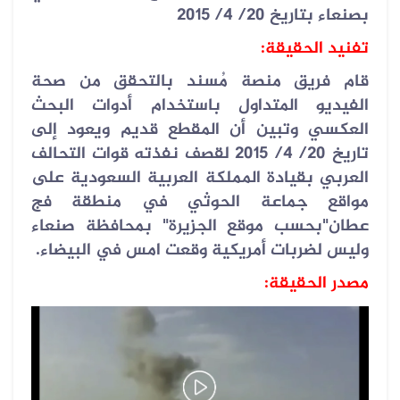
بصنعاء بتاريخ 20/ 4/ 2015
تفنيد الحقيقة:
قام فريق منصة مُسند بالتحقق من صحة
الفيديو المتداول باستخدام أدوات البحث
العكسي وتبين أن المقطع قديم ويعود إلى
تاريخ 20/ 4/ 2015 لقصف نفذته قوات التحالف
العربي بقيادة المملكة العربية السعودية على
مواقع جماعة الحوثي في منطقة فج
عطان"بحسب موقع الجزيرة" بمحافظة صنعاء
وليس لضربات أمريكية وقعت امس في البيضاء.
مصدر الحقيقة: