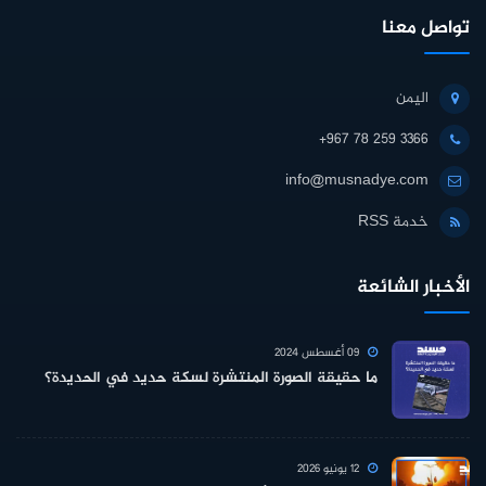
تواصل معنا
اليمن
+967 78 259 3366
info@musnadye.com
خدمة RSS
الأخبار الشائعة
09 أغسطس 2024
ما حقيقة الصورة المنتشرة لسكة حديد في الحديدة؟
12 يونيو 2026