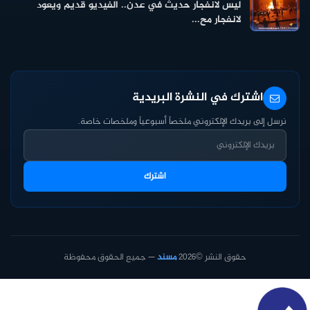
ليس لانفجار حديث في عدن.. الفيديو قديم ويعود
لانفجار مح...
اشترك في النشرة البريدية
نرسل إلى بريدك الإلكتروني ملخصاً أسبوعياً وملخصات خاصة.
اشترك
حقوق النشر ©2026
مسند
— جميع الحقوق محفوظة