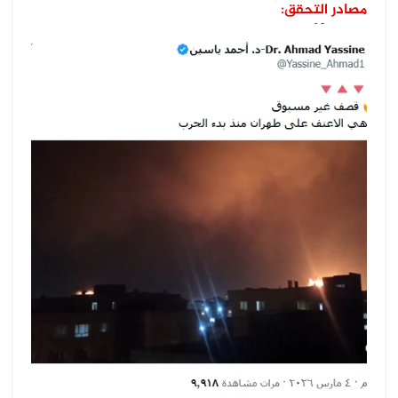
مصادر التحقق: