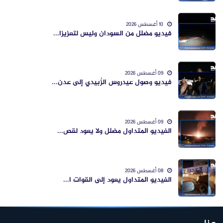
10 أغسطس 2026
فيديو مضلل من السودان وليس لتعزيزا...
09 أغسطس 2026
فيديو وصول عيدروس الزُبيدي إلى عدن...
09 أغسطس 2026
الفيديو المتداول مضلل ولا يعود لقص...
08 أغسطس 2026
الفيديو المتداول يعود إلى القوات ا...