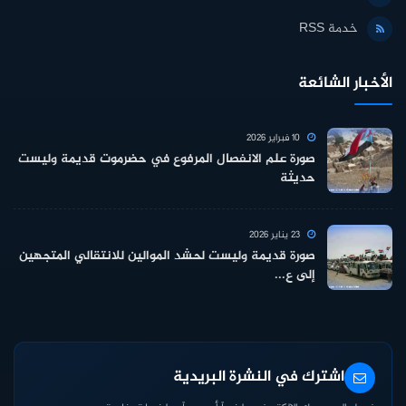
خدمة RSS
الأخبار الشائعة
10 فبراير 2026
صورة علم الانفصال المرفوع في حضرموت قديمة وليست
حديثة
23 يناير 2026
صورة قديمة وليست لحشد الموالين للانتقالي المتجهين
إلى ع...
اشترك في النشرة البريدية