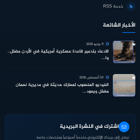
خدمة RSS
الأخبار الشائعة
11 يونيو 2026
الادعاء بتدمير قاعدة عسكرية أمريكية في الأردن مضلل..
وا...
03 أغسطس 2026
الفيديو المنسوب لمعارك حديثة في مديرية نعمان
مضلل ويعود...
اشترك في النشرة البريدية
نرسل إلى بريدك الإلكتروني ملخصاً أسبوعياً وملخصات خاصة.