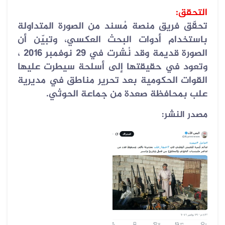
التحقق
:
تحقّق فريق منصة مُسند من الصورة المتداولة
باستخدام أدوات البحث العكسي، وتبيّن أن
الصورة قديمة وقد نُشرت في 29 نوفمبر 2016 ،
وتعود في حقيقتها إلى أسلحة سيطرت عليها
القوات الحكومية بعد تحرير مناطق في مديرية
علب بمحافظة صعدة من جماعة الحوثي
.
مصدر النشر: