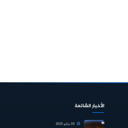
الأخبار الشائعة
05 يناير 2025