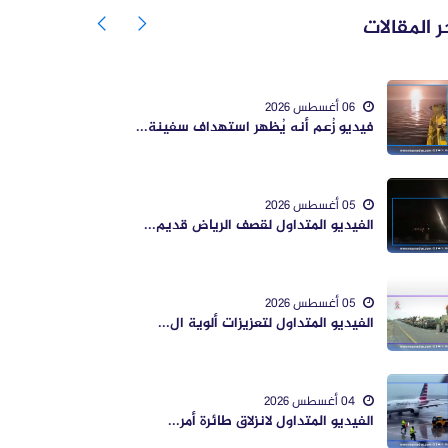
ر المقالات
06 أغسطس 2026
فيديو زُعم أنه يُظهر استهداف سفينة...
05 أغسطس 2026
الفيديو المتداول لقصف الرياض قديم...
05 أغسطس 2026
الفيديو المتداول لتعزيزات ألوية ال...
04 أغسطس 2026
الفيديو المتداول لانزلاق طائرة أمر...