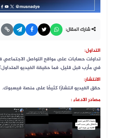
شارك المقال:
التداول
:
تداولت حسابات على مواقع التواصل الاجتماعي فيد
في مأرب قبل قليل، فما حقيقة الفيديو المتداول؟
الانتشار
:
حقق الفيديو انتشارًا كثيفًا على منصة فيسبوك
.
مصادر الادعاء
: