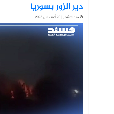
دير الزور بسوريا
منذ 11 شهر | 20 أغسطس 2025