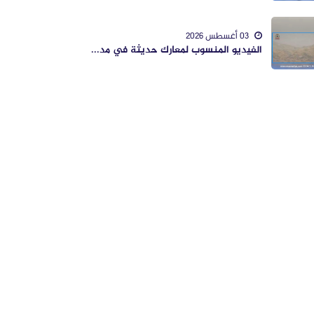
03 أغسطس 2026
الفيديو المنسوب لمعارك حديثة في مد...