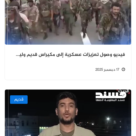
فيديو وصول تعزيزات عسكرية إلى مكيراس قديم وليس حديثًا.
17 ديسمبر 2025
قديم