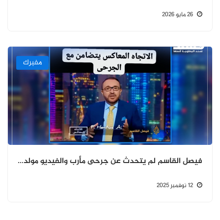
26 مايو 2026
مفبرك
فيصل القاسم لم يتحدث عن جرحى مأرب والفيديو مولد بالذكاء الاصطناعي
12 نوفمبر 2025