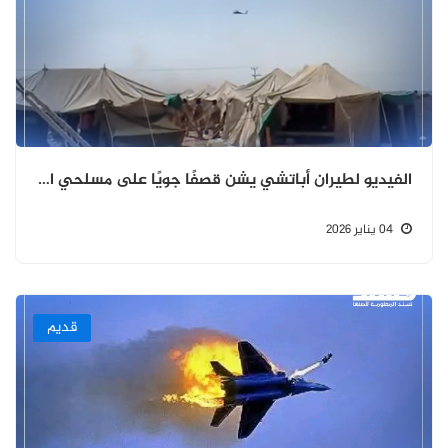
الفيديو لطيران أباتشي يشن قصفًا جويًا على مسلحي الانتقالي قديم
04 يناير 2026
قديم