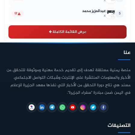
X
عبدالعزيز محمد
5
17
X
عرض القائمة الكاملة
عنا
منصة يمنية مستقلة تهدف إلى تقديم خدمة مهنية وموثوقة للتحقق من
الأخبار والمعلومات المنتشرة على الإنترنت وشبكات التواصل الاجتماعي.
مسند هي نتاج دورة التحقق من الأخبار التي نفذها معهد الجزيرة للإعلام
في اليمن ضمن مبادرة "سفراء الجزيرة".
التصنيفات