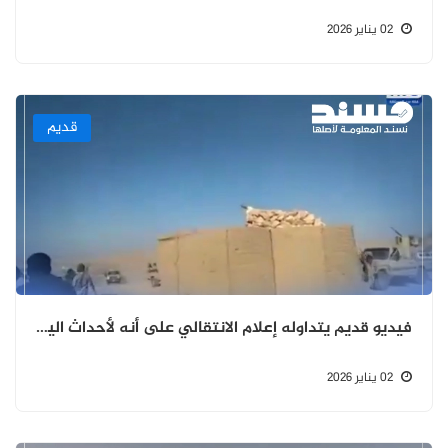
02 يناير 2026
قديم
فيديو قديم يتداوله إعلام الانتقالي على أنه لأحداث اليوم بحضرموت
02 يناير 2026