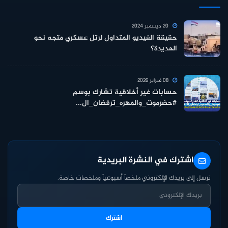
20 ديسمبر 2024
حقيقة الفيديو المتداول لرتل عسكري متجه نحو
الحديدة؟
08 فبراير 2026
حسابات غير أخلاقية تشارك بوسم
#حضرموت_والمهره_ترفضان_ال...
اشترك في النشرة البريدية
نرسل إلى بريدك الإلكتروني ملخصاً أسبوعياً وملخصات خاصة.
اشترك