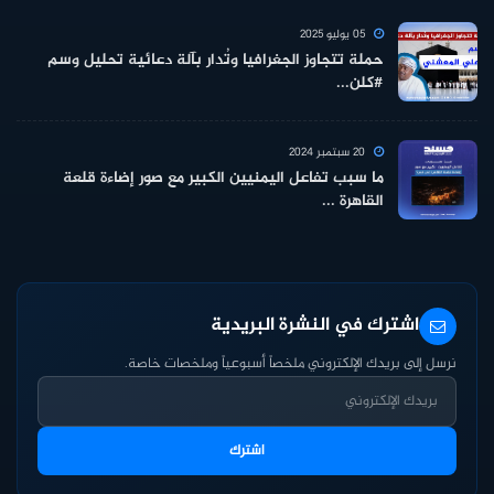
05 يوليو 2025
حملة تتجاوز الجغرافيا وتُدار بآلة دعائية تحليل وسم
#كلن...
20 سبتمبر 2024
ما سبب تفاعل اليمنيين الكبير مع صور إضاءة قلعة
القاهرة ...
اشترك في النشرة البريدية
نرسل إلى بريدك الإلكتروني ملخصاً أسبوعياً وملخصات خاصة.
اشترك