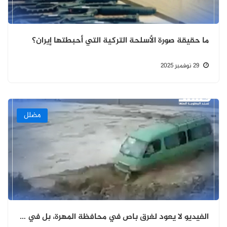
ما حقيقة صورة الأسلحة التركية التي أحبطتها إيران؟
29 نوفمبر 2025
مضلل
الفيديو لا يعود لغرق باص في محافظة المهرة، بل في مدينة مشهد الإيرانية في يوليو 2022.