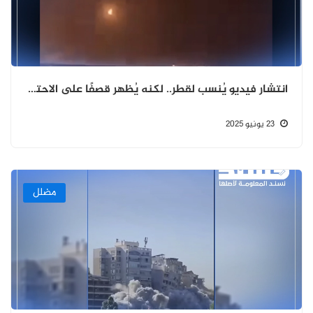
انتشار فيديو يُنسب لقطر.. لكنه يُظهر قصفًا على الاحتلال الإسرائيلي
23 يونيو 2025
مضلل