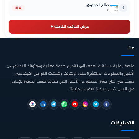
صالح الحمومي
5
18
X
عرض القائمة الكاملة
عنا
منصة يمنية مستقلة تهدف إلى تقديم خدمة مهنية وموثوقة للتحقق من
الأخبار والمعلومات المنتشرة على الإنترنت وشبكات التواصل الاجتماعي.
مسند هي نتاج دورة التحقق من الأخبار التي نفذها معهد الجزيرة للإعلام
في اليمن ضمن مبادرة "سفراء الجزيرة".
التصنيفات