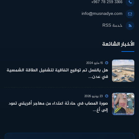
+967 78 259 3366
info@musnadye.com
خدمة RSS
الأخبار الشائعة
15 مايو 2024
هل بالفعل تم توقيع اتفاقية لتشغيل الطاقة الشمسية
في عدن...
23 يونيو 2026
صورة المصاب في حادثة اعتداء من مهاجر أفريقي تعود
إلى أغ...