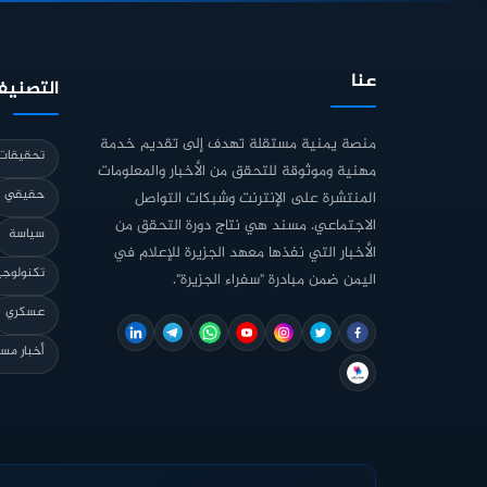
عنا
التصنيف
منصة يمنية مستقلة تهدف إلى تقديم خدمة
تحقيقات 
مهنية وموثوقة للتحقق من الأخبار والمعلومات
حقيقي
المنتشرة على الإنترنت وشبكات التواصل
الاجتماعي. مسند هي نتاج دورة التحقق من
سياسة
الأخبار التي نفذها معهد الجزيرة للإعلام في
تكنولوجي
اليمن ضمن مبادرة "سفراء الجزيرة".
عسكري
أخبار مس