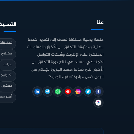
عنا
التصنيف
منصة يمنية مستقلة تهدف إلى تقديم خدمة
تحقيقات 
مهنية وموثوقة للتحقق من الأخبار والمعلومات
حقيقي
المنتشرة على الإنترنت وشبكات التواصل
الاجتماعي. مسند هي نتاج دورة التحقق من
سياسة
الأخبار التي نفذها معهد الجزيرة للإعلام في
تكنولوجي
اليمن ضمن مبادرة "سفراء الجزيرة".
عسكري
أخبار مس