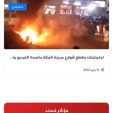
حقيقي
احتجاجات وقطع شوارع مدينة المكلا ماصحة الفيديو والصور المتداولة
13 مايو 2024
مؤشر مُسند