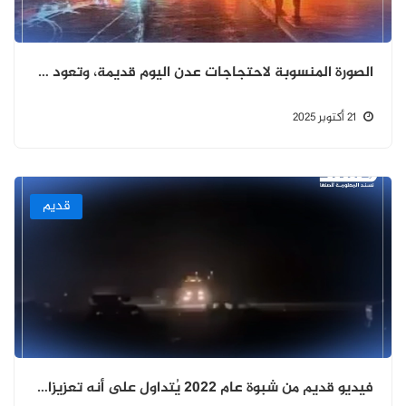
الصورة المنسوبة لاحتجاجات عدن اليوم قديمة، وتعود لاحتجاجات شهدتها مدينة المكلا في سبتمبر 2021.
21 أكتوبر 2025
قديم
فيديو قديم من شبوة عام 2022 يُتداول على أنه تعزيزات عسكرية وصلت المكلا