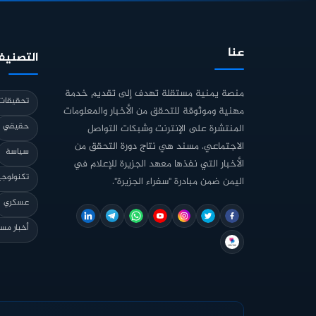
عنا
التصنيف
منصة يمنية مستقلة تهدف إلى تقديم خدمة
تحقيقات 
مهنية وموثوقة للتحقق من الأخبار والمعلومات
حقيقي
المنتشرة على الإنترنت وشبكات التواصل
الاجتماعي. مسند هي نتاج دورة التحقق من
سياسة
الأخبار التي نفذها معهد الجزيرة للإعلام في
تكنولوجي
اليمن ضمن مبادرة "سفراء الجزيرة".
عسكري
أخبار مس