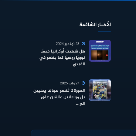
الأخبار الشائعة
23 نوفمبر 2024
هل شهدت أوكرانيا قصفًا
نوويًا روسيًا كما يظهر في
الفيدي...
27 مايو 2025
الصورة لا تُظهر حجاجًا يمنيين
بل مواطنين عالقين على
الح...