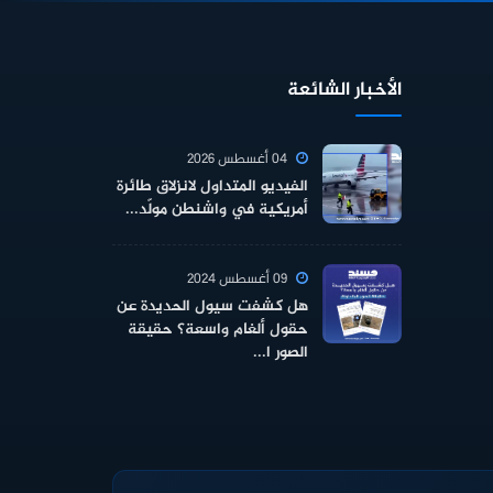
الأخبار الشائعة
04 أغسطس 2026
الفيديو المتداول لانزلاق طائرة
أمريكية في واشنطن مولّد...
09 أغسطس 2024
هل كشفت سيول الحديدة عن
حقول ألغام واسعة؟ حقيقة
الصور ا...