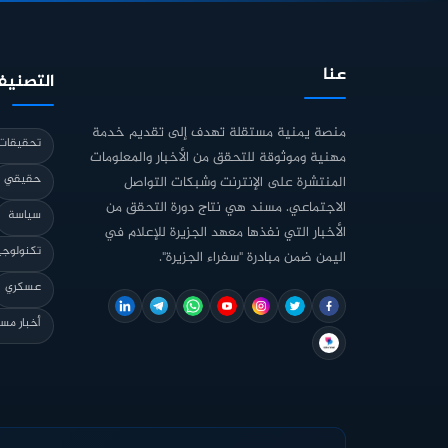
عنا
التصنيف
منصة يمنية مستقلة تهدف إلى تقديم خدمة
تحقيقات 
مهنية وموثوقة للتحقق من الأخبار والمعلومات
حقيقي
المنتشرة على الإنترنت وشبكات التواصل
الاجتماعي. مسند هي نتاج دورة التحقق من
سياسة
الأخبار التي نفذها معهد الجزيرة للإعلام في
تكنولوجي
اليمن ضمن مبادرة "سفراء الجزيرة".
عسكري
أخبار مس