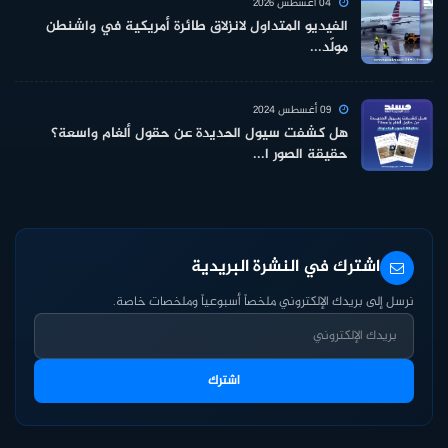
04 أغسطس 2026
الفيديو المتداول لانزلاق طائرة أمريكية في واشنطن
مولّد...
09 أغسطس 2024
هل كشفت سيول الحديدة عن حقول ألغام واسعة؟
حقيقة الصور ا...
اشترك في النشرة البريدية
نرسل إلى بريدك الإلكتروني ملخصاً أسبوعياً وملخصات خاصة.
اشترك