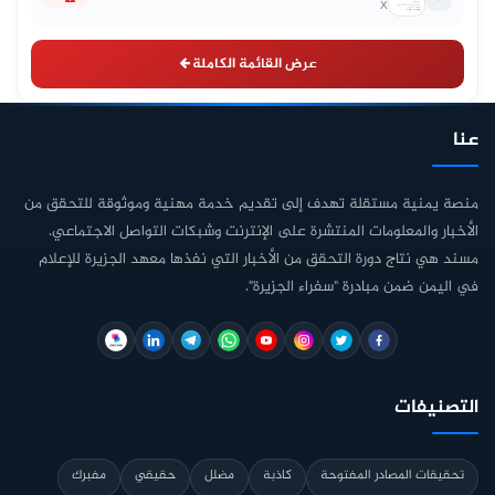
X
عرض القائمة الكاملة
عنا
منصة يمنية مستقلة تهدف إلى تقديم خدمة مهنية وموثوقة للتحقق من
الأخبار والمعلومات المنتشرة على الإنترنت وشبكات التواصل الاجتماعي.
مسند هي نتاج دورة التحقق من الأخبار التي نفذها معهد الجزيرة للإعلام
في اليمن ضمن مبادرة "سفراء الجزيرة".
التصنيفات
تحقيقات المصادر المفتوحة
كاذبة
مضلل
حقيقي
مفبرك