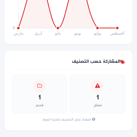
المشاركة حسب التصنيف
1
1
مضلل
قديم
اضغط على التصنيف لفلترة المواد