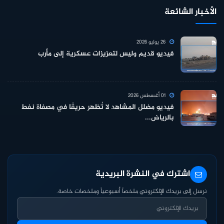
الأخبار الشائعة
26 يوليو 2026
فيديو قديم وليس لتعزيزات عسكرية إلى مأرب
01 أغسطس 2026
فيديو مضلل المشاهد لا تُظهر حريقًا في مصفاة نفط
بالرياض...
اشترك في النشرة البريدية
نرسل إلى بريدك الإلكتروني ملخصاً أسبوعياً وملخصات خاصة.