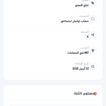
الاسم
علي النسي
التصنيف
حساب تواصل اجتماعي
المنصة
X
الترتيب
#87 في الحسابات
تاريخ الإضافة
22 أبريل 2026
مستوى الثقة