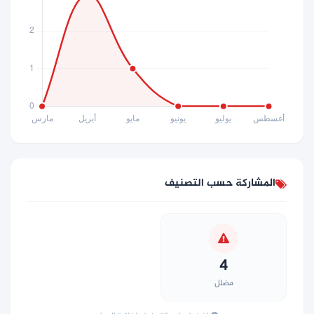
المشاركة حسب التصنيف
4
مضلل