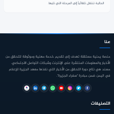
الحالية تنتقل تلقائياً إلى المرحلة التي تليها.
عنا
منصة يمنية مستقلة تهدف إلى تقديم خدمة مهنية وموثوقة للتحقق من
الأخبار والمعلومات المنتشرة على الإنترنت وشبكات التواصل الاجتماعي.
مسند هي نتاج دورة التحقق من الأخبار التي نفذها معهد الجزيرة للإعلام
في اليمن ضمن مبادرة "سفراء الجزيرة".
التصنيفات