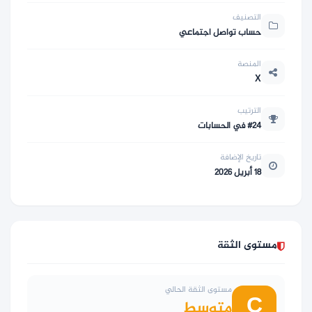
التصنيف
حساب تواصل اجتماعي
المنصة
X
الترتيب
#24 في الحسابات
تاريخ الإضافة
18 أبريل 2026
مستوى الثقة
مستوى الثقة الحالي
C
متوسط