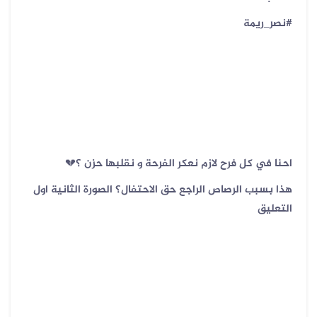
#نصر_ريمة
احنا في كل فرح لازم نعكر الفرحة و نقلبها حزن ؟💔
هذا بسبب الرصاص الراجع حق الاحتفال؟ الصورة الثانية اول
التعليق