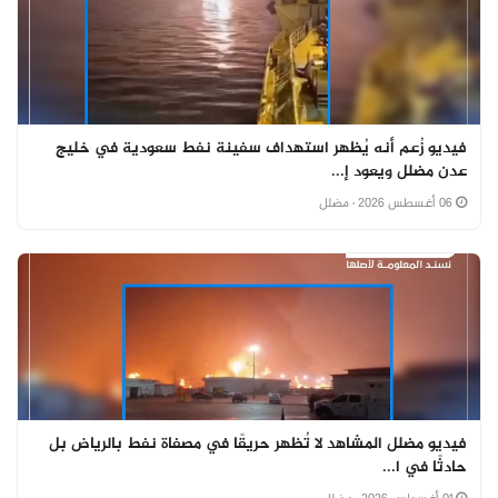
فيديو زُعم أنه يُظهر استهداف سفينة نفط سعودية في خليج
عدن مضلل ويعود إ...
06 أغسطس 2026
· مضلل
فيديو مضلل المشاهد لا تُظهر حريقًا في مصفاة نفط بالرياض بل
حادثًا في ا...