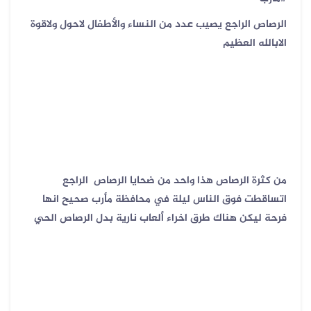
الرصاص الراجع يصيب عدد من النساء والأطفال لاحول ولاقوة
الابالله العظيم
من كثرة الرصاص هذا واحد من ضحايا الرصاص الراجع
اتساقطت فوق الناس ليلة في محافظة مأرب صحيح انها
فرحة ليكن هناك طرق اخراء ألعاب نارية بدل الرصاص الحي