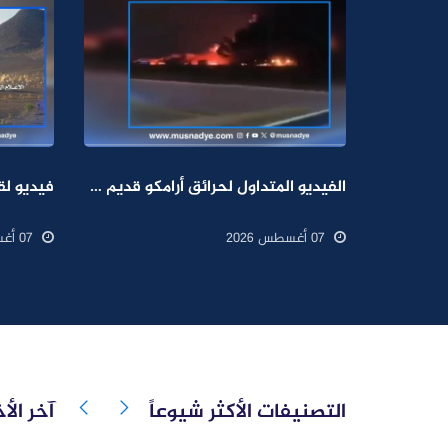
الفيديو المتداول لحرائق أرامكو قديم ويعود إلى عام 2022
07 أغسطس 2026
07 أغسطس 2026
التصنيفات الأكثر شيوعاً
آخر الأخ