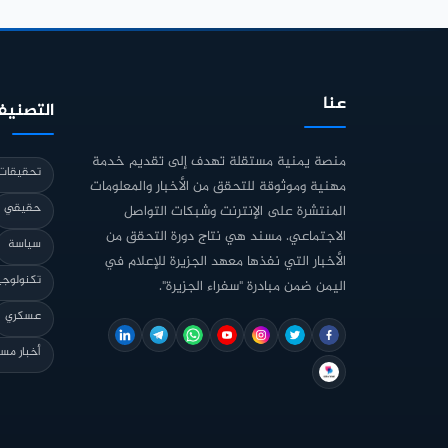
عنا
التصنيف
منصة يمنية مستقلة تهدف إلى تقديم خدمة
تحقيقات 
مهنية وموثوقة للتحقق من الأخبار والمعلومات
حقيقي
المنتشرة على الإنترنت وشبكات التواصل
الاجتماعي. مسند هي نتاج دورة التحقق من
سياسة
الأخبار التي نفذها معهد الجزيرة للإعلام في
تكنولوجي
اليمن ضمن مبادرة "سفراء الجزيرة".
عسكري
أخبار مس