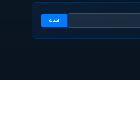
اشترك