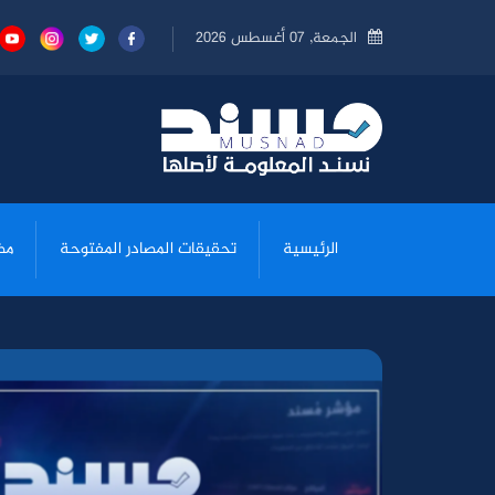
الجمعة, 07 أغسطس 2026
الرئيسية
تحقيقات المصادر المفتوحة
مض